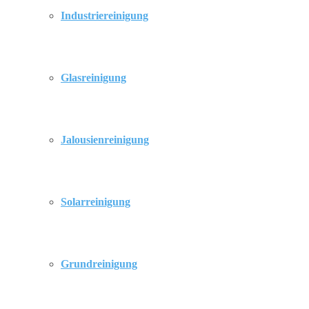
Industriereinigung
Glasreinigung
Jalousienreinigung
Solarreinigung
Grundreinigung