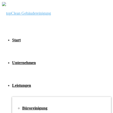
Start
Unternehmen
Leistungen
Büroreinigung