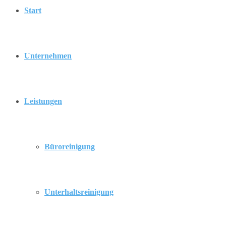
Start
Unternehmen
Leistungen
Büroreinigung
Unterhaltsreinigung