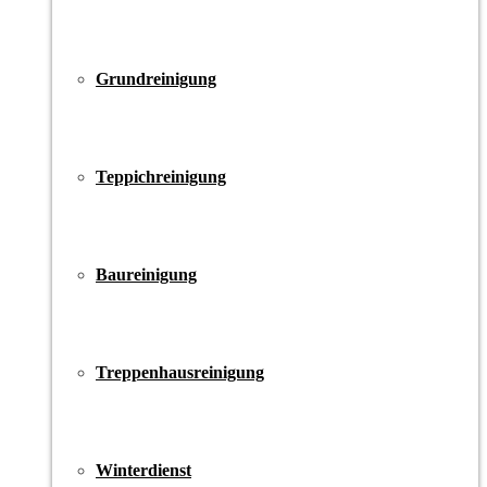
Grundreinigung
Teppichreinigung
Baureinigung
Treppenhausreinigung
Winterdienst