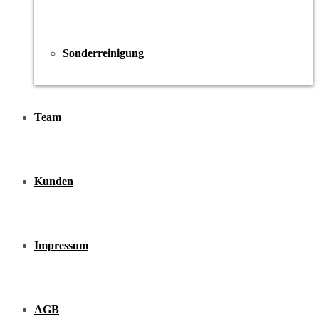
Sonderreinigung
Team
Kunden
Impressum
AGB