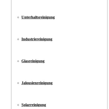
Unterhaltsreinigung
Industriereinigung
Glasreinigung
Jalousienreinigung
Solarreinigung