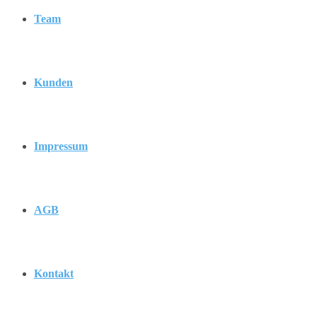
Team
Kunden
Impressum
AGB
Kontakt