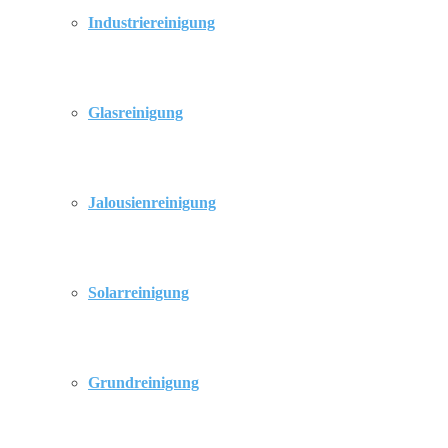
Industriereinigung
Glasreinigung
Jalousienreinigung
Solarreinigung
Grundreinigung