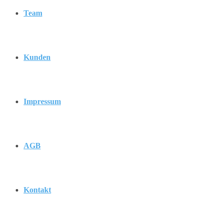
Team
Kunden
Impressum
AGB
Kontakt