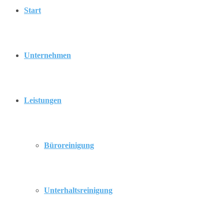
Start
Unternehmen
Leistungen
Büroreinigung
Unterhaltsreinigung