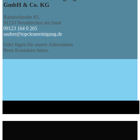
GmbH & Co. KG
Bahnhofstraße 85,
91233 Neunkirchen am Sand
09123 164 0 265
sauber@topcleanreinigung.de
Oder fügen Sie unsere Adressdaten
Ihren Kontakten hinzu.