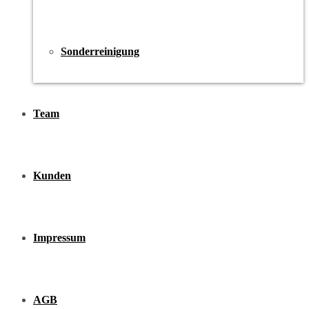
Sonderreinigung
Team
Kunden
Impressum
AGB