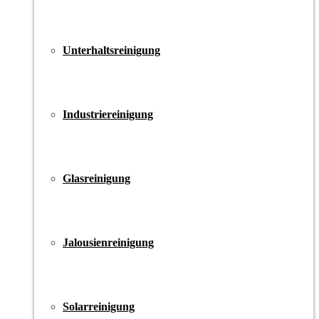
Unterhaltsreinigung
Industriereinigung
Glasreinigung
Jalousienreinigung
Solarreinigung