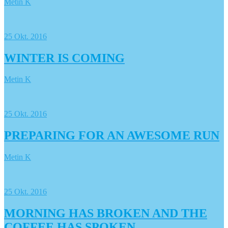
Metin K
25
Okt. 2016
WINTER IS COMING
Metin K
25
Okt. 2016
PREPARING FOR AN AWESOME RUN
Metin K
25
Okt. 2016
MORNING HAS BROKEN AND THE
COFFEE HAS SPOKEN