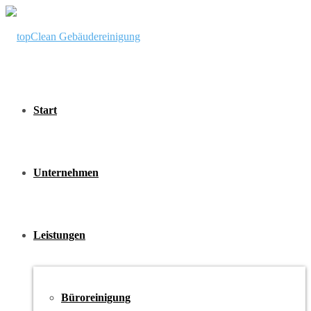
Start
Unternehmen
Leistungen
Büroreinigung