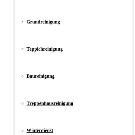
Grundreinigung
Teppichreinigung
Baureinigung
Treppenhausreinigung
Winterdienst